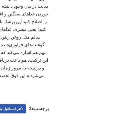
دیابت در بدن وجود داشته
خوردن غذاهای سنگین و افز
کنید؛ یعنی مصرف غذاهای 
سالم مثل روغن زیتون
گوشت‌های فرآوری‌شده را
مهم هم اشاره می‌کند که 
این ترکیب، هم باعث دریاف
برچسب‌ها:
دکتر اسماعیل جلا