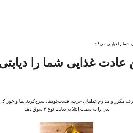
 شما را دیابتی می‌کند
 عادت غذایی شما را دیابتی 
 مکرر و مداوم غذاهای چرب، فست‌فودها، سرخ‌کردنی‌ها و خوراکی‌ه
بدن را به سمت ابتلا به دیابت نوع ۲ سوق دهد.