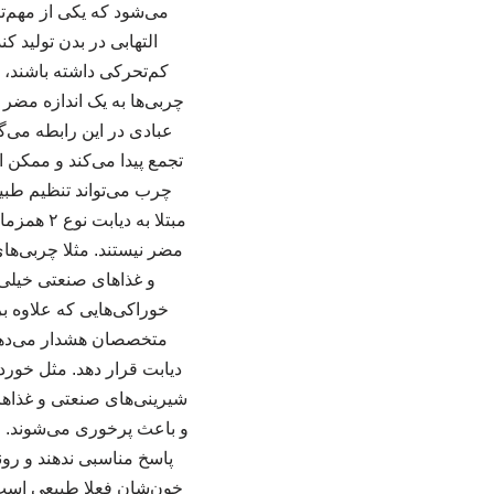
التهابی در بدن تولید 
چربی‌ها به یک اندازه مضر 
عبادی در این رابطه می‌گ
تجمع پیدا می‌کند و ممکن
چرب می‌تواند تنظیم طبیع
مبتلا به
مضر نیستند. مثلا چربی‌ها
و غذاهای صنعتی خیلی
خوراکی‌هایی که علاوه بر
متخصصان هشدار می‌دهند 
دیابت قرار دهد. مثل خو
شیرینی‌های صنعتی و غذاهای 
و باعث پرخوری می‌شوند. ح
پاسخ مناسبی ندهند و رون
خون‌شان فعلا طبیعی است