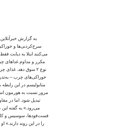
به گزارش خبرآنلاین
می‌کنند ابتلا به دیابت ف
مکرر و مداوم غذاهای چرب
نوع ۲ سوق دهد. غذا
خوراکی‌های چرب – به‌تدر
متابولیسم در این رابطه
‌مرور نسبت به هورمون انسو
تبدیل شود. اما در مقا
می‌رود.» به گفته این
فست‌فودها، سوسیس و کالب
را در این روند دارند.» 