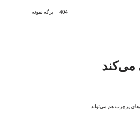
404
برگه نمونه
می‌کند
ای پرچرب هم می‌تواند