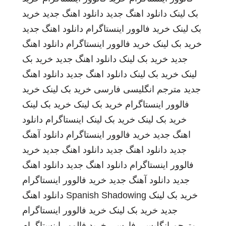
بک لینک
دانلود اهنگ جدید
دانلود اهنگ جدید
خرید
بک لینک
خرید فالوور اینستاگرام
دانلود اهنگ جدید
خرید بک لینک
خرید فالوور اینستاگرام
دانلود اهنگ
جدید
خرید بک لینک
دانلود اهنگ جدید
خرید بک
لینک
خرید بک لینک
دانلود اهنگ جدید
دانلود اهنگ
جدید
مترجم انگلیسی فارسی
خرید بک لینک
خرید
فالوور اینستاگرام
خرید بک لینک
خرید بک لینک
خرید بک لینک
خرید بک لینک
اینستاگرام
دانلود
اهنگ جدید
خرید فالوور اینستاگرام
دانلود آهنگ
جدید
دانلود اهنگ جدید
دانلود اهنگ جدید
خرید
فالوور اینستاگرام
دانلود اهنگ جدید
دانلود اهنگ
جدید
دانلود آهنگ جدید
خرید فالوور اینستاگرام
خرید بک لینک
Spanish Shadowing
دانلود اهنگ
جدید
خرید بک لینک
خرید فالوور اینستاگرام
مترجم انگلیسی فارسی
خرید فالوور اینستاگرام