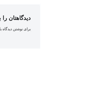
دیدگاهتان را 
برای نوشتن دیدگاه با