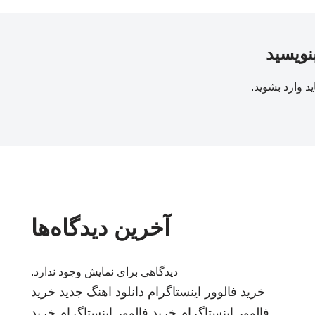
بنویسید
ید
وارد بشوید
.
آخرین دیدگاه‌ها
دیدگاهی برای نمایش وجود ندارد.
خرید فالوور اینستاگرام
دانلود اهنگ جدید
خرید
فالوور اینستاگرام
خرید فالوور اینستاگرام
خرید