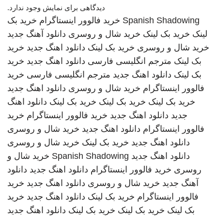
دیدگاهی برای نمایش وجود ندارد.
Spanish Shadowing
خرید فالوور اینستاگرام
خرید بک
لینک
خرید بک لینک
خرید شال و روسری
دانلود آهنگ جدید
خرید شال و روسری
خرید بک لینک
دانلود اهنگ جدید
خرید
بک لینک
مترجم انگلیسی فارسی
دانلود اهنگ جدید
خرید
بک لینک
دانلود اهنگ جدید
مترجم انگلیسی فارسی
خرید
فالوور اینستاگرام
خرید شال و روسری
دانلود اهنگ جدید
خرید بک لینک
خرید بک لینک
خرید بک لینک
دانلود اهنگ
جدید
دانلود اهنگ جدید
خرید فالوور اینستاگرام
خرید
فالوور اینستاگرام
دانلود اهنگ جدید
خرید شال و روسری
دانلود اهنگ جدید
خرید بک لینک
خرید شال و روسری
دانلود اهنگ جدید
Spanish Shadowing
خرید شال و
روسری
خرید فالوور اینستاگرام
دانلود اهنگ جدید
دانلود
آهنگ جدید
خرید شال و روسری
دانلود اهنگ جدید
خرید
فالوور اینستاگرام
خرید بک لینک
دانلود اهنگ جدید
خرید
بک لینک
خرید بک لینک
خرید بک لینک
دانلود اهنگ جدید