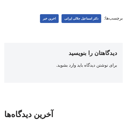
برچسب‌ها:
دکتر اسماعیل جلالی ایرانی
اخرین خبر
دیدگاهتان را بنویسید
برای نوشتن دیدگاه باید
وارد بشوید
.
آخرین دیدگاه‌ها