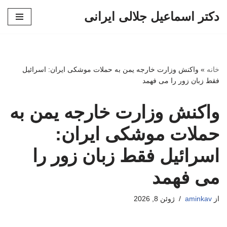
دکتر اسماعیل جلالی ایرانی
پرش
به
محتوا
خانه
»
واکنش وزارت خارجه یمن به حملات موشکی ایران: اسرائیل
فقط زبان زور را می فهمد
واکنش وزارت خارجه یمن به
حملات موشکی ایران:
اسرائیل فقط زبان زور را
می فهمد
از
aminkav
ژوئن 8, 2026