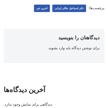
برچسب‌ها:
دکتر اسماعیل جلالی ایرانی
اخرین خبر
دیدگاهتان را بنویسید
برای نوشتن دیدگاه باید
وارد بشوید
.
آخرین دیدگاه‌ها
دیدگاهی برای نمایش وجود ندارد.