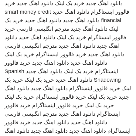
دانلود اهنگ جدید
خرید بک لینک
دانلود اهنگ جدید
خرید
فالوور اینستاگرام
دانلود اهنگ جدید
smart money credit
financial
دانلود اهنگ جدید
دانلود اهنگ جدید
خرید بک
لینک
دانلود آهنگ جدید
مترجم انگلیسی فارسی
خرید
فالوور اینستاگرام
خرید بک لینک
دانلود اهنگ جدید
دانلود
اهنگ جدید
دانلود اهنگ جدید
مترجم انگلیسی فارسی
دانلود اهنگ جدید
خرید فالوور اینستاگرام
خرید بک لینک
دانلود اهنگ جدید
دانلود اهنگ جدید
خرید فالوور
اینستاگرام
خرید بک لینک
دانلود اهنگ جدید
Spanish
Shadowing
دانلود اهنگ جدید
خرید بک لینک
خرید بک
لینک
خرید فالوور اینستاگرام
دانلود اهنگ جدید
دانلود اهنگ
جدید
خرید بک لینک
خرید فالوور اینستاگرام
خرید بک لینک
خرید بک لینک
خرید فالوور اینستاگرام
خرید فالوور
اینستاگرام
دانلود اهنگ جدید
مترجم انگلیسی فارسی
دانلود اهنگ جدید
دانلود اهنگ جدید
خرید فالوور
اینستاگرام
دانلود اهنگ جدید
دانلود اهنگ جدید
دانلود اهنگ