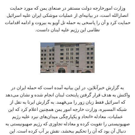
وزارت امورخارجه دولت مستقر در صنعای یمن که مورد حمایت
انصارالله است، در بیانیه‌ای از عملیات موشکی ایران علیه اسرائیل
حمایت کرد و آن را پاسخی به حمله تل آویو به بیروت و ادامه اقدامات
نظامی این رژیم علیه لبنان دانست.
به گزارش خبرآنلاین، در این بیانیه آمده است که حمله ایران در
واکنش به هدف قرار گرفتن پایتخت لبنان انجام شده و نشان می‌دهد
که اسرائیل فقط زبان زور را می‌فهمد. به گزارش ایرنا به نقل از
شبکه المسیره، وزارت خارجه امور یمن همچنین اعلام کرد که این
عملیات، معادله «اتحاد و یکپارچگی میدان‌های نبرد علیه رژیم
صهیونیستی را تقویت کرده و معادله تجاوزی که رژیم صهیونیستی به
دنبال آن بود که آن را تحکیم ببخشد، نقش بر آب کرده است. این