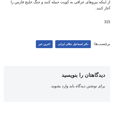
از اینکه نیروهای عراقی به کویت حمله کنند و جنگ خلیج فارس را
آغاز کنند.
315
برچسب‌ها:
دکتر اسماعیل جلالی ایرانی
اخرین خبر
دیدگاهتان را بنویسید
برای نوشتن دیدگاه باید
وارد بشوید
.