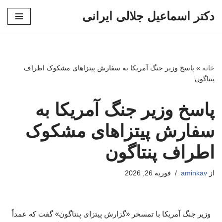
دکتر اسماعیل جلالی ایرانی
پرش
به
محتوا
خانه
»
پاسخ وزیر جنگ آمریکا به سفارش پیتزاهای مشکوک اطراف
پنتاگون
پاسخ وزیر جنگ آمریکا به
سفارش پیتزاهای مشکوک
اطراف پنتاگون
از
aminkav
فوریه 26, 2026
وزیر جنگ آمریکا با تمسخر «گزارش پیتزای پنتاگون» گفت که عمداً