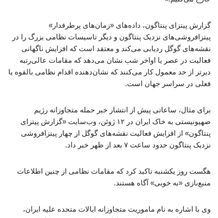
گزارش پیتزای پنتاگون، داده‌های «زمان‌های پرطرفدار»
پیتزافروشی‌های نزدیک پنتاگون و دیگر تاسیسات نظامی بزرگ را در
نقشه‌های گوگل ردیابی می‌کند و معتقد است که افزایش ناگهانی
فعالیت در عصر یا اواخر شب نشان می‌دهد که مقامات عالی‌رتبه
دیرتر از حد معمول کار می‌کنند که نشان‌دهنده اقدام نظامی بالقوه یا
فعلی در سراسر جهان است.
برای مثال، ساعاتی پیش از انتشار خبر حمله متجاوزانه رژیم
صهیونیستی به خاک ایران در ۱۲ ژوئن، وب‌سایت «گزارش پیتزای
پنتاگون» از افزایش فعالیت نقشه‌های گوگل از چهار پیتزافروشی
نزدیک پنتاگون حدود ساعت ۷ بعد از ظهر خبر داد.
هگست روز یکشنبه تاکید کرد که مقامات نظامی از چنین اطلاعات
منبع‌بازی «به خوبی» آگاه هستند.
وی با اشاره به نام ماموریت متجاوزانه ایالات متحده علیه ایران،