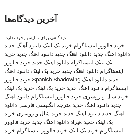
آخرین دیدگاه‌ها
دیدگاهی برای نمایش وجود ندارد.
خرید فالوور اینستاگرام
خرید بک لینک
دانلود آهنگ جدید
دانلود اهنگ جدید
دانلود اهنگ جدید
دانلود اهنگ جدید
خرید
بک لینک
اینستاگرام
دانلود اهنگ جدید
خرید فالوور
اینستاگرام
دانلود آهنگ جدید
خرید بک لینک
دانلود اهنگ
جدید
دانلود اهنگ
Spanish Shadowing
خرید فالوور
اینستاگرام
دانلود اهنگ جدید
خرید بک لینک
خرید بک لینک
خرید شال و روسری
خرید فالوور اینستاگرام
دانلود اهنگ
جدید
دانلود اهنگ جدید
مترجم انگلیسی فارسی
دانلود
اهنگ جدید
دانلود اهنگ جدید
خرید شال و روسری
خرید
بک لینک
حمید هیراد
دانلود اهنگ جدید
خرید فالوور
اینستاگرام
خرید بک لینک
خرید فالوور اینستاگرام
خرید