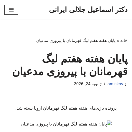
دکتر اسماعیل جلالی ایرانی
پرش
به
محتوا
خانه
»
پایان هفته هفتم لیگ قهرمانان با پیروزی مدعیان
پایان هفته هفتم لیگ
قهرمانان با پیروزی مدعیان
از
aminkav
ژانویه 24, 2026
پرونده بازی‌های هفته هفتم لیگ قهرمانان اروپا بسته شد.