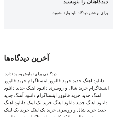
دیدگاهتان را بنویسید
برای نوشتن دیدگاه باید
وارد بشوید
.
آخرین دیدگاه‌ها
دیدگاهی برای نمایش وجود ندارد.
دانلود اهنگ جدید
خرید فالوور اینستاگرام
خرید فالوور
اینستاگرام
خرید شال و روسری
دانلود اهنگ جدید
دانلود
اهنگ جدید
خرید فالوور اینستاگرام
دانلود آهنگ جدید
دانلود اهنگ جدید
دانلود اهنگ
خرید بک لینک
دانلود اهنگ
جدید
خرید شال و روسری
خرید بک لینک
خرید بک لینک