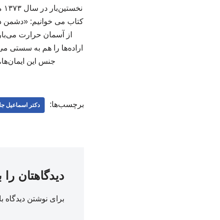
کتاب می خوانیم: «دشمن در
از آسمان حرارت می‌بار
اراده‌ها را هم به سستی می‌
جنس این ایمان‌ها، ج
برچسب‌ها:
دکتر اسماعیل جلا
دیدگاهتان را 
برای نوشتن دیدگاه با