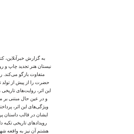
به گزارش خبرآنلاین، 
نیستان هنر تجدید چاپ و روا
حضرت را از پیش از تولد ت
این اثر، روایت‌های تاریخی 
و در عین حال مبتنی بر مس
ویژگی‌های این اثر، پردا
ایشان در قالب داستان پر
هشتم آن نیز به واقعه شه