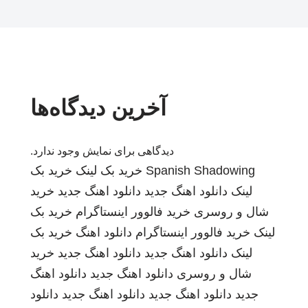
آخرین دیدگاه‌ها
دیدگاهی برای نمایش وجود ندارد.
Spanish Shadowing
خرید بک لینک
خرید بک
لینک
دانلود اهنگ جدید
دانلود اهنگ جدید
خرید
شال و روسری
خرید فالوور اینستاگرام
خرید بک
لینک
خرید فالوور اینستاگرام
دانلود اهنگ
خرید بک
لینک
دانلود اهنگ جدید
دانلود اهنگ جدید
خرید
شال و روسری
دانلود اهنگ جدید
دانلود اهنگ
جدید
دانلود اهنگ جدید
دانلود اهنگ جدید
دانلود