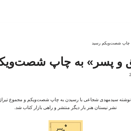
 چاپ شصت‌ویکم رسید
 و پسر» به چاپ شصت‌ویک
نشر نیستان هنر بار دیگر منتشر و راهی بازار کتاب شد.