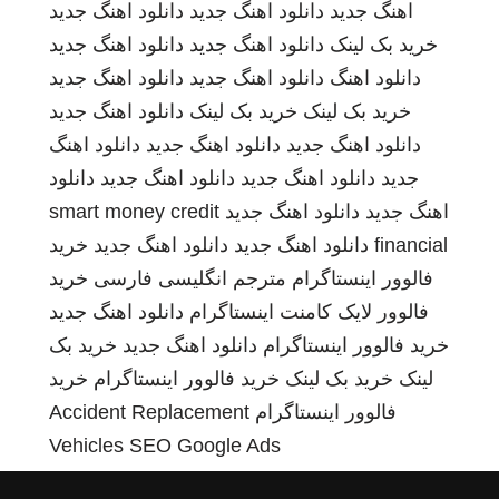
اهنگ جدید
دانلود اهنگ جدید
دانلود اهنگ جدید
خرید بک لینک
دانلود اهنگ جدید
دانلود اهنگ جدید
دانلود اهنگ
دانلود اهنگ جدید
دانلود اهنگ جدید
خرید بک لینک
خرید بک لینک
دانلود اهنگ جدید
دانلود اهنگ جدید
دانلود اهنگ جدید
دانلود اهنگ
جدید
دانلود اهنگ جدید
دانلود اهنگ جدید
دانلود
اهنگ جدید
دانلود اهنگ جدید
smart money credit
financial
دانلود اهنگ جدید
دانلود اهنگ جدید
خرید
فالوور اینستاگرام
مترجم انگلیسی فارسی
خرید
فالوور لایک کامنت اینستاگرام
دانلود اهنگ جدید
خرید فالوور اینستاگرام
دانلود اهنگ جدید
خرید بک
لینک
خرید بک لینک
خرید فالوور اینستاگرام
خرید
فالوور اینستاگرام
Accident Replacement
Vehicles
SEO Google Ads