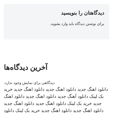
دیدگاهتان را بنویسید
برای نوشتن دیدگاه باید
وارد بشوید
.
آخرین دیدگاه‌ها
دیدگاهی برای نمایش وجود ندارد.
دانلود اهنگ جدید
دانلود اهنگ جدید
دانلود اهنگ جدید
خرید
بک لینک
دانلود آهنگ جدید
دانلود اهنگ جدید
دانلود اهنگ
جدید
خرید بک لینک
دانلود اهنگ جدید
دانلود اهنگ جدید
دانلود اهنگ جدید
دانلود اهنگ جدید
خرید بک لینک
دانلود