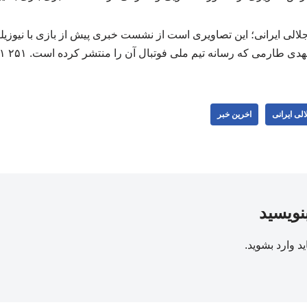
الی ایرانی؛ این تصاویری است از نشست خبری پیش از بازی با نیوزیلند
هدی طارمی که رسانه تیم ملی فوتبال آن را منتشر کرده است. ۲۵۱ ۲۵۱
لی ایرانی
اخرین خبر
بنویسید
ید
وارد بشوید
.