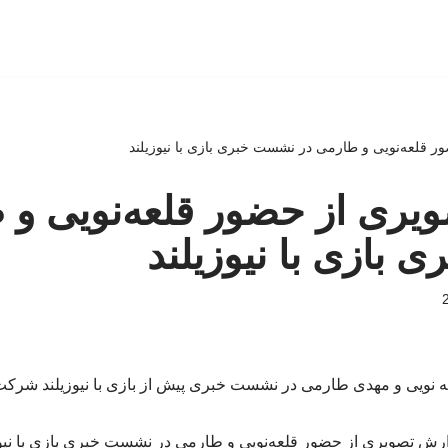
 قلعه‌نویی و طارمی در نشست خبری بازی با نیوزیلند
یری از حضور قلعه‌نویی و 
بازی با نیوزیلند
ه نویی و مهدی طارمی در نشست خبری پیش از بازی با نیوزیلند شرکت