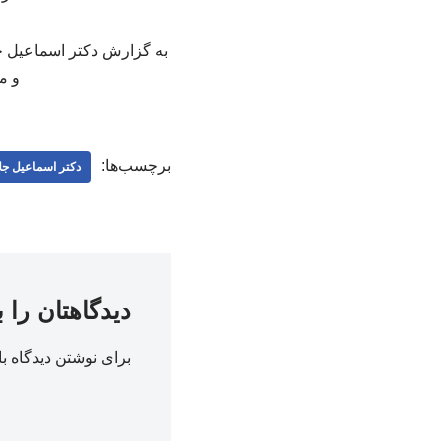
به گزارش دکتر اسماعیل جل
و م
برچسب‌ها:
دکتر اسماعیل جلا
دیدگاهتان را 
برای نوشتن دیدگاه با