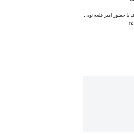
 با حضور امیر قلعه نویی