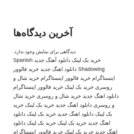
آخرین دیدگاه‌ها
دیدگاهی برای نمایش وجود ندارد.
خرید بک لینک
دانلود آهنگ جدید
Spanish
Shadowing
دانلود اهنگ جدید
خرید فالوور
اینستاگرام
خرید فالوور اینستاگرام
خرید شال و
روسری
خرید بک لینک
خرید فالوور اینستاگرام
دانلود اهنگ جدید
خرید شال و روسری
خرید شال
و روسری
دانلود اهنگ جدید
خرید بک لینک
خرید
بک لینک
دانلود اهنگ جدید
خرید بک لینک
دانلود
اهنگ جدید
خرید بک لینک
خرید بک لینک
دانلود
اهنگ جدید
خرید بک لینک
خرید فالوور اینستاگرام