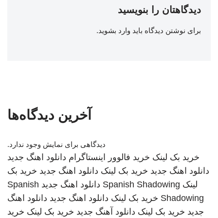
دیدگاهتان را بنویسید
برای نوشتن دیدگاه باید
وارد بشوید
.
آخرین دیدگاه‌ها
دیدگاهی برای نمایش وجود ندارد.
خرید بک لینک
خرید فالوور اینستاگرام
دانلود اهنگ جدید
دانلود اهنگ جدید
خرید بک لینک
دانلود اهنگ جدید
خرید بک
لینک
Spanish Shadowing
دانلود اهنگ جدید
Spanish
Shadowing
خرید بک لینک
دانلود اهنگ جدید
دانلود اهنگ
جدید
خرید بک لینک
دانلود آهنگ جدید
خرید بک لینک
خرید