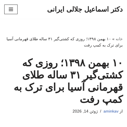
دکتر اسماعیل جلالی ایرانی
پرش
به
محتوا
خانه
»
۱۰ بهمن ۱۳۹۸؛ روزی که کشتی‌گیر ۳۱ ساله طلای قهرمانی آسیا
برای ترک به کمپ رفت
۱۰ بهمن ۱۳۹۸؛ روزی که
کشتی‌گیر ۳۱ ساله طلای
قهرمانی آسیا برای ترک به
کمپ رفت
از
aminkav
ژوئن 14, 2026