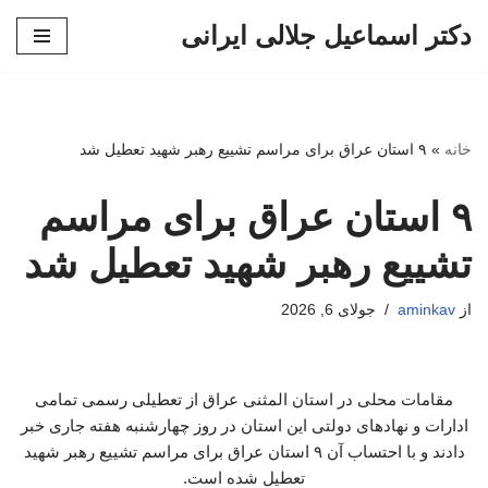
دکتر اسماعیل جلالی ایرانی
پرش
به
محتوا
خانه
»
۹ استان عراق برای مراسم تشییع رهبر شهید تعطیل شد
۹ استان عراق برای مراسم
تشییع رهبر شهید تعطیل شد
از
aminkav
جولای 6, 2026
مقامات محلی در استان المثنی عراق از تعطیلی رسمی تمامی
ادارات و نهادهای دولتی این استان در روز چهارشنبه هفته جاری خبر
دادند و با احتساب آن ۹ استان عراق برای مراسم تشییع رهبر شهید
تعطیل شده است.