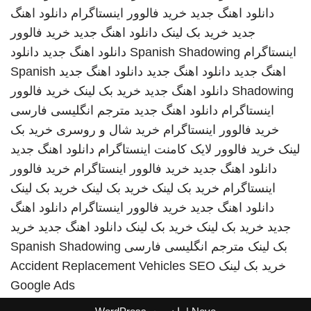
دانلود اهنگ جدید
خرید فالوور اینستاگرام
دانلود اهنگ
جدید
خرید بک لینک
دانلود اهنگ جدید
خرید فالوور
اینستاگرام
Spanish Shadowing
دانلود اهنگ جدید
دانلود
اهنگ جدید
دانلود اهنگ جدید
دانلود اهنگ جدید
Spanish
Shadowing
دانلود اهنگ جدید
خرید بک لینک
خرید فالوور
اینستاگرام
دانلود اهنگ جدید
مترجم انگلیسی فارسی
خرید فالوور اینستاگرام
خرید شال و روسری
خرید بک
لینک
خرید فالوور لایک کامنت اینستاگرام
دانلود اهنگ جدید
دانلود اهنگ جدید
خرید فالوور اینستاگرام
خرید فالوور
اینستاگرام
خرید بک لینک
خرید بک لینک
خرید بک لینک
دانلود اهنگ جدید
خرید فالوور اینستاگرام
دانلود اهنگ
جدید
خرید بک لینک
خرید بک لینک
دانلود اهنگ جدید
خرید
بک لینک
مترجم انگلیسی فارسی
Spanish Shadowing
خرید بک لینک
SEO
Accident Replacement Vehicles
Google Ads