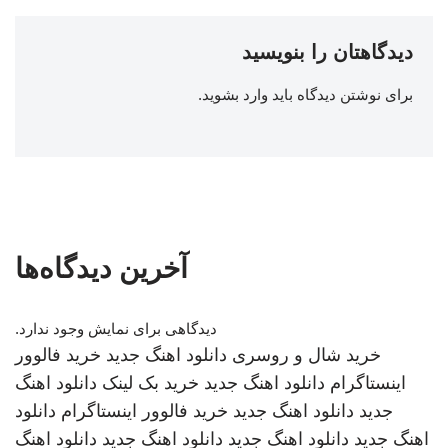
دیدگاهتان را بنویسید
برای نوشتن دیدگاه باید
وارد بشوید
.
آخرین دیدگاه‌ها
دیدگاهی برای نمایش وجود ندارد.
خرید شال و روسری
دانلود اهنگ جدید
خرید فالوور
اینستاگرام
دانلود اهنگ جدید
خرید بک لینک
دانلود اهنگ
جدید
دانلود اهنگ جدید
خرید فالوور اینستاگرام
دانلود
اهنگ جدید
دانلود اهنگ جدید
دانلود اهنگ جدید
دانلود اهنگ